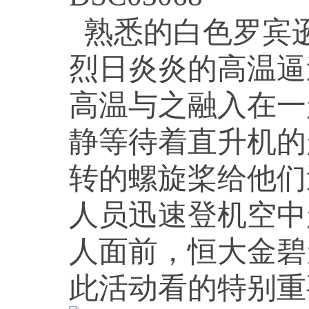
熟悉的白色罗宾
烈日炎炎的高温逼
高温与之融入在一
静等待着直升机的
转的螺旋桨给他们
人员迅速登机空中
人面前，恒大金碧
此活动看的特别重