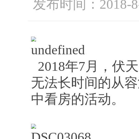
发布时间：2018-8
2018年7月，
无法长时间的从容
中看房的活动。