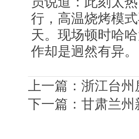
员说道：此刻太热
行，高温烧烤模式
天。现场顿时哈哈
作却是迥然有异。
上一篇：
浙江台州
下一篇：
甘肃兰州