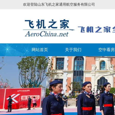
欢迎登陆山东飞机之家通用航空服务有限公司
网站首页
关于我们
空中看房