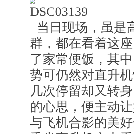
当日现场，虽是
群，都在看着这座
了家常便饭，其中
势可仍然对直升机
几次停留却又转身
的心思，便主动让
与飞机合影的美好