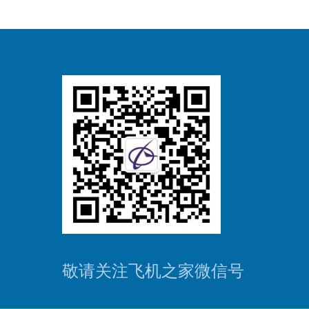
敬请关注飞机之家微信号