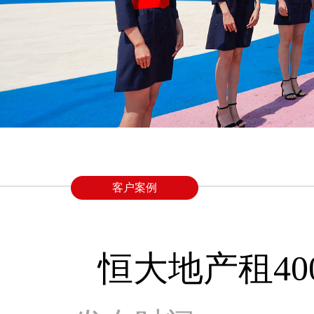
客户案例
恒大地产租40