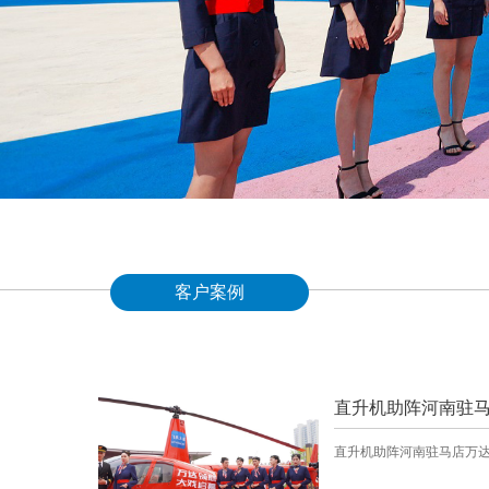
客户案例
直升机助阵河南驻马
直升机助阵河南驻马店万达