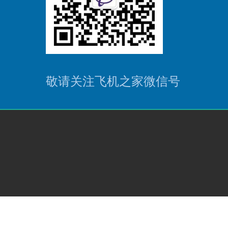
敬请关注飞机之家微信号