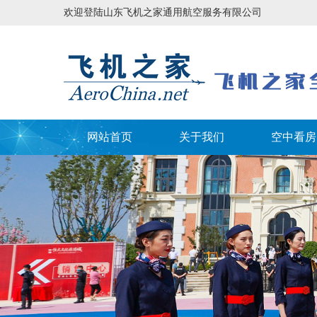
欢迎登陆山东飞机之家通用航空服务有限公司
网站首页
关于我们
空中看房