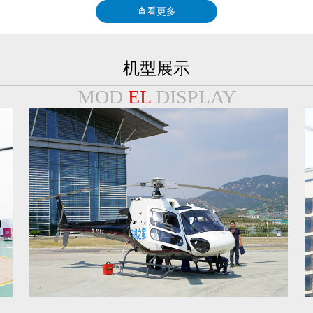
查看更多
机型展示
MOD
EL
DISPLAY