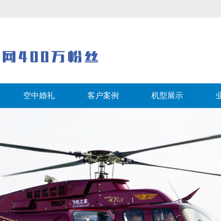
空中婚礼
客户案例
机型展示