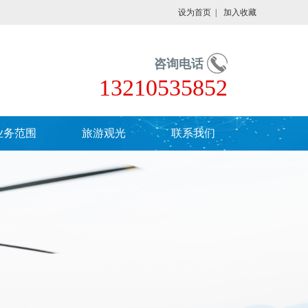
设为首页
|
加入收藏
咨询电话
13210535852
业务范围
旅游观光
联系我们