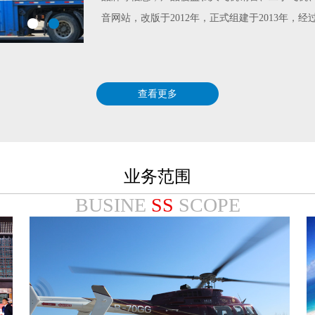
音网站，改版于2012年，正式组建于2013年，
查看更多
业务范围
BUSINE
SS
SCOPE