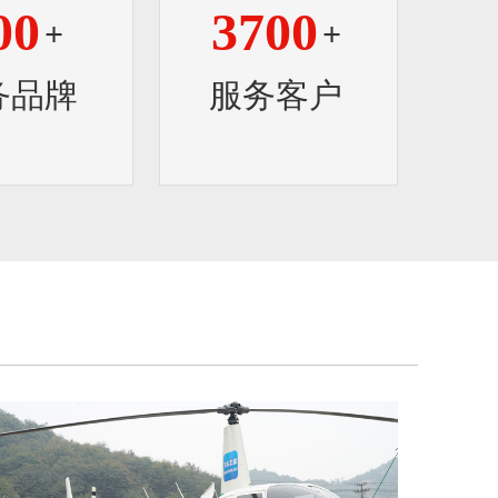
00
3700
+
+
务品牌
服务客户