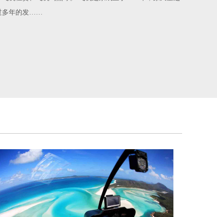
经过多年的发……