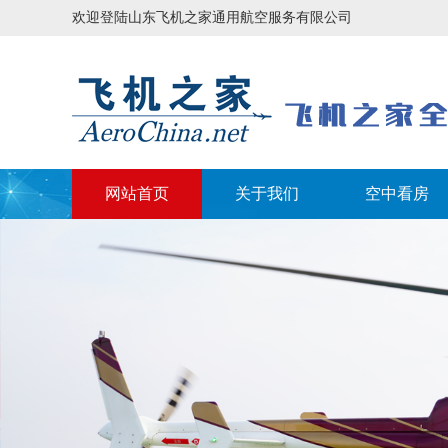
欢迎登陆山东飞机之家通用航空服务有限公司
网站首页
关于我们
空中看房