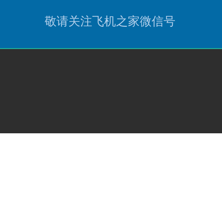
敬请关注飞机之家微信号