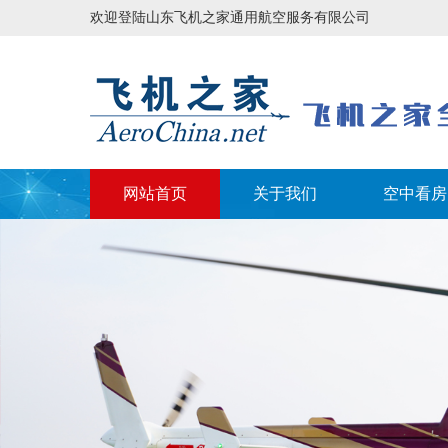
欢迎登陆山东飞机之家通用航空服务有限公司
网站首页
关于我们
空中看房